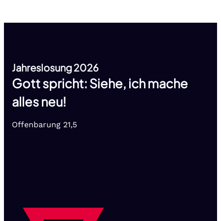
Jahreslosung 2026
Gott spricht: Siehe, ich mache
alles neu!
Offenbarung 21,5