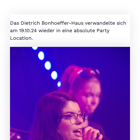
Das Dietrich Bonhoeffer-Haus verwandelte sich
am 19.10.24 wieder in eine absolute Party
Location.