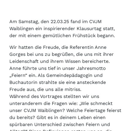
Am Samstag, den 22.03.25 fand im CVJM
Waiblingen ein inspirierender Klausurtag statt,
der mit einem gemütlichen Frühstück begann.
Wir hatten die Freude, die Referentin Anne
Gorges bei uns zu begrüßen, die uns mit ihrer
Leidenschaft und ihrem Wissen bereicherte.
Anne führte uns tief in unser Jahresmotto
„Feiern“ ein. Als Gemeindepädagogin und
Buchautorin strahlte sie eine ansteckende
Freude aus, die uns alle mitriss.
Während des Vortrages stellten wir uns
unteranderem die Fragen wie: „Wie schmeckt
unser CVJM Waiblingen? Welche Feiertage feierst
du bereits? Gibt es in deinem Leben einen
spürbaren Unterschied zwischen Feiern und