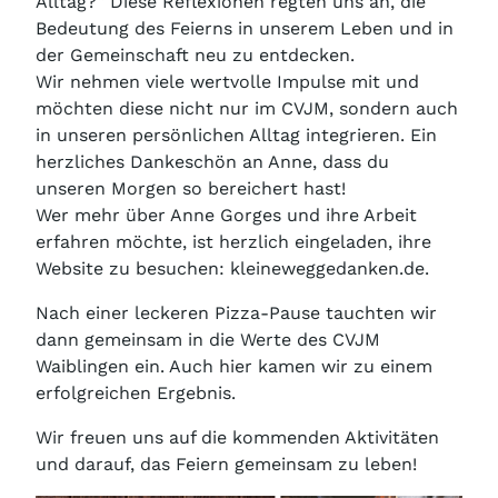
Alltag?“ Diese Reflexionen regten uns an, die
Bedeutung des Feierns in unserem Leben und in
der Gemeinschaft neu zu entdecken.
Wir nehmen viele wertvolle Impulse mit und
möchten diese nicht nur im CVJM, sondern auch
in unseren persönlichen Alltag integrieren. Ein
herzliches Dankeschön an Anne, dass du
unseren Morgen so bereichert hast!
Wer mehr über Anne Gorges und ihre Arbeit
erfahren möchte, ist herzlich eingeladen, ihre
Website zu besuchen: kleineweggedanken.de.
Nach einer leckeren Pizza-Pause tauchten wir
dann gemeinsam in die Werte des CVJM
Waiblingen ein. Auch hier kamen wir zu einem
erfolgreichen Ergebnis.
Wir freuen uns auf die kommenden Aktivitäten
und darauf, das Feiern gemeinsam zu leben!