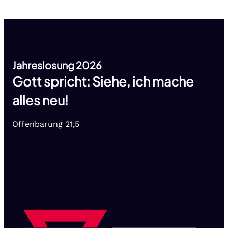
Jahreslosung 2026
Gott spricht: Siehe, ich mache
alles neu!
Offenbarung 21,5