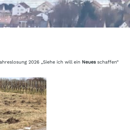
hreslosung 2026 „Siehe ich will ein
Neues
schaffen“