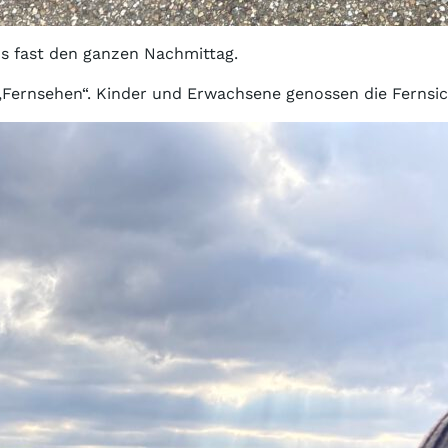
s fast den ganzen Nachmittag.
„Fernsehen“. Kinder und Erwachsene genossen die Fernsic