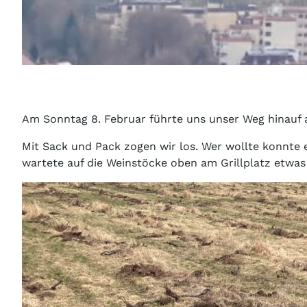
Am Sonntag 8. Februar führte uns unser Weg hinauf 
Mit Sack und Pack zogen wir los. Wer wollte konnte
wartete auf die Weinstöcke oben am Grillplatz etwa