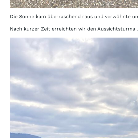
Die Sonne kam überraschend raus und verwöhnte un
Nach kurzer Zeit erreichten wir den Aussichtsturms 